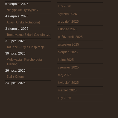
5 sierpnia, 2026
luty 2026
Nietypowe Dyscypliny
styczeń 2026
4 sierpnia, 2026
grudzień 2025
Atlas (Afryka Północna)
3 sierpnia, 2026
listopad 2025
Tematyczne Szlaki Czytelnicze
październik 2025
31 lipca, 2026
wrzesień 2025
Tatuaże – Style i Inspiracje
sierpień 2025
30 lipca, 2026
Motywacja i Psychologia
lipiec 2025
Treningu
czerwiec 2025
26 lipca, 2026
maj 2025
Styl z Orłem
kwiecień 2025
24 lipca, 2026
marzec 2025
luty 2025