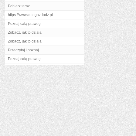
Pobierz teraz
https://www.autogaz-lodz.pl
Poznaj całą prawdę
Zobacz, jak to działa
Zobacz, jak to działa
Przeczytaj i poznaj
Poznaj całą prawdę