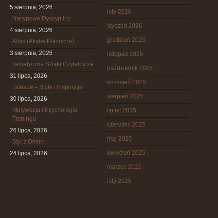
5 sierpnia, 2026
luty 2026
Nietypowe Dyscypliny
styczeń 2026
4 sierpnia, 2026
grudzień 2025
Atlas (Afryka Północna)
3 sierpnia, 2026
listopad 2025
Tematyczne Szlaki Czytelnicze
październik 2025
31 lipca, 2026
wrzesień 2025
Tatuaże – Style i Inspiracje
sierpień 2025
30 lipca, 2026
Motywacja i Psychologia
lipiec 2025
Treningu
czerwiec 2025
26 lipca, 2026
maj 2025
Styl z Orłem
kwiecień 2025
24 lipca, 2026
marzec 2025
luty 2025