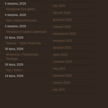
5 sierpnia, 2026
luty 2026
Nietypowe Dyscypliny
styczeń 2026
4 sierpnia, 2026
grudzień 2025
Atlas (Afryka Północna)
3 sierpnia, 2026
listopad 2025
Tematyczne Szlaki Czytelnicze
październik 2025
31 lipca, 2026
wrzesień 2025
Tatuaże – Style i Inspiracje
sierpień 2025
30 lipca, 2026
Motywacja i Psychologia
lipiec 2025
Treningu
czerwiec 2025
26 lipca, 2026
maj 2025
Styl z Orłem
kwiecień 2025
24 lipca, 2026
marzec 2025
luty 2025