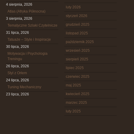
4 sierpnia, 2026
luty 2026
Atlas (Afryka Północna)
styczeń 2026
3 sierpnia, 2026
grudzień 2025
Tematyczne Szlaki Czytelnicze
31 lipca, 2026
listopad 2025
Tatuaże – Style i Inspiracje
październik 2025
30 lipca, 2026
wrzesień 2025
Motywacja i Psychologia
Treningu
sierpień 2025
26 lipca, 2026
lipiec 2025
Styl z Orłem
czerwiec 2025
24 lipca, 2026
maj 2025
Tuning Mechaniczny
kwiecień 2025
23 lipca, 2026
marzec 2025
luty 2025