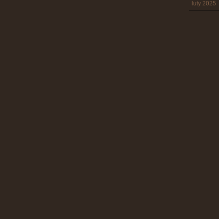
luty 2025