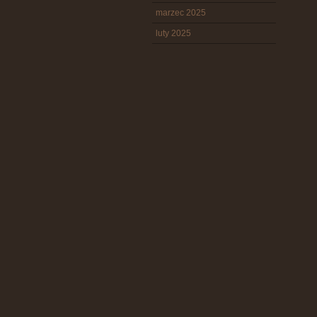
marzec 2025
luty 2025