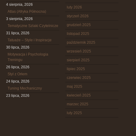
4 sierpnia, 2026
luty 2026
Atlas (Afryka Północna)
styczeń 2026
3 sierpnia, 2026
grudzień 2025
Tematyczne Szlaki Czytelnicze
31 lipca, 2026
listopad 2025
Tatuaże – Style i Inspiracje
październik 2025
30 lipca, 2026
wrzesień 2025
Motywacja i Psychologia
Treningu
sierpień 2025
26 lipca, 2026
lipiec 2025
Styl z Orłem
czerwiec 2025
24 lipca, 2026
maj 2025
Tuning Mechaniczny
kwiecień 2025
23 lipca, 2026
marzec 2025
luty 2025