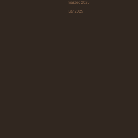
marzec 2025
luty 2025