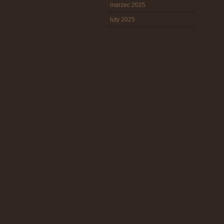
marzec 2025
luty 2025