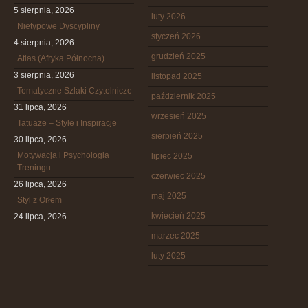
5 sierpnia, 2026
luty 2026
Nietypowe Dyscypliny
styczeń 2026
4 sierpnia, 2026
grudzień 2025
Atlas (Afryka Północna)
3 sierpnia, 2026
listopad 2025
Tematyczne Szlaki Czytelnicze
październik 2025
31 lipca, 2026
wrzesień 2025
Tatuaże – Style i Inspiracje
sierpień 2025
30 lipca, 2026
Motywacja i Psychologia
lipiec 2025
Treningu
czerwiec 2025
26 lipca, 2026
maj 2025
Styl z Orłem
kwiecień 2025
24 lipca, 2026
marzec 2025
luty 2025