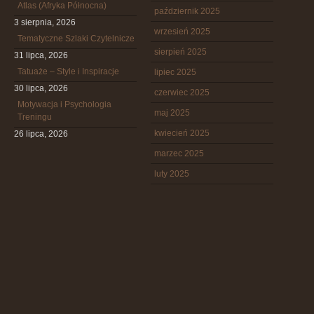
Atlas (Afryka Północna)
październik 2025
3 sierpnia, 2026
wrzesień 2025
Tematyczne Szlaki Czytelnicze
sierpień 2025
31 lipca, 2026
Tatuaże – Style i Inspiracje
lipiec 2025
30 lipca, 2026
czerwiec 2025
Motywacja i Psychologia
maj 2025
Treningu
kwiecień 2025
26 lipca, 2026
marzec 2025
luty 2025